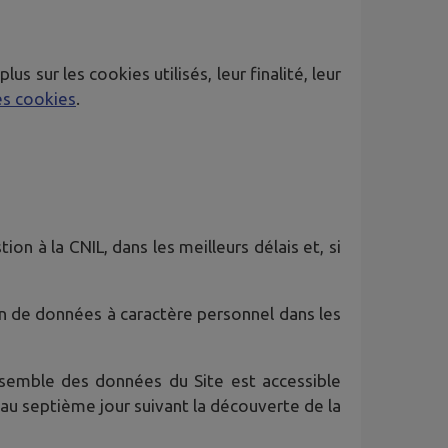
 sur les cookies utilisés, leur finalité, leur
es cookies
.
on à la CNIL, dans les meilleurs délais et, si
ion de données à caractère personnel dans les
semble des données du Site est accessible
'au septième jour suivant la découverte de la