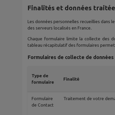
Finalités et données traité
Les données personnelles recueillies dans le
des serveurs localisés en France.
Chaque formulaire limite la collecte des 
tableau récapitulatif des formulaires perme
Formulaires de collecte de données
Type de
Finalité
formulaire
Formulaire
Traitement de votre dem
de Contact