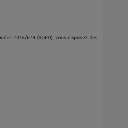
onnées 2016/679 (RGPD), vous disposez des