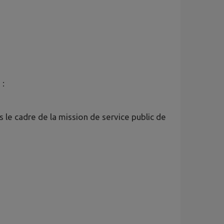
 :
le cadre de la mission de service public de