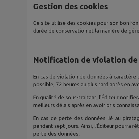
Gestion des cookies
Ce site utilise des cookies pour son bon fonc
durée de conservation et la manière de gére
Notification de violation d
En cas de violation de données à caractère pe
possible, 72 heures au plus tard après en avo
En qualité de sous-traitant, l'Éditeur notif
meilleurs délais après en avoir pris connaiss
En cas de perte des données lié au pirat
pendant sept jours. Ainsi, l'Éditeur pourra 
perte des données.